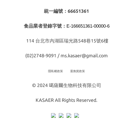
統一編號：66651361
食品業者登錄字號：
E-166651361-00000-6
114 台北市內湖區瑞光路548巷15號6樓
(02)2748-9091 / ms.kasaer@gmail.com
隱私權政策
退換貨政策
© 2024 噶薩爾生物科技有限公司
KASAER All Rights Reserved.