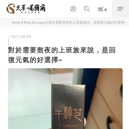
Home
/
Blog list page
/
對於需要熬夜的上班族來說，是回復元氣的好選擇~
2022-08-09
對於需要熬夜的上班族來說，是回
復元氣的好選擇~