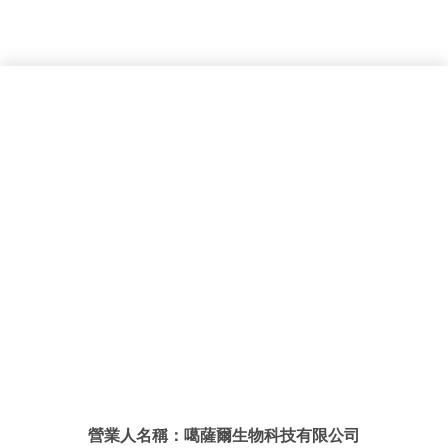
營業人名稱：噶薩爾生物科技有限公司