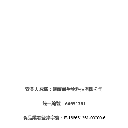
營業人名稱：噶薩爾生物科技有限公司
統一編號：66651361
食品業者登錄字號：
E-166651361-00000-6